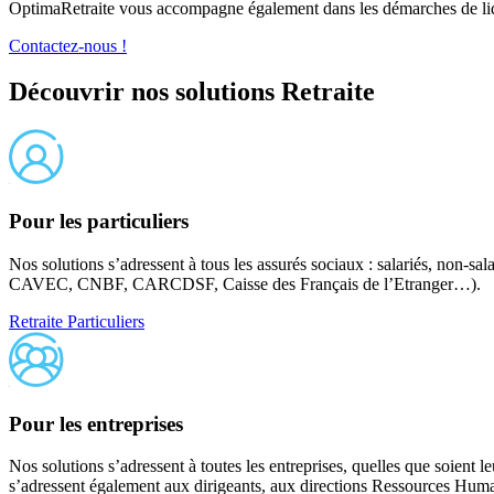
OptimaRetraite vous accompagne également dans les démarches de liqui
Contactez-nous !
Découvrir nos solutions Retraite
Pour les particuliers
Nos solutions s’adressent à tous les assurés sociaux : salariés, non-s
CAVEC, CNBF, CARCDSF, Caisse des Français de l’Etranger…).
Retraite Particuliers
Pour les entreprises
Nos solutions s’adressent à toutes les entreprises, quelles que soie
s’adressent également aux dirigeants, aux directions Ressources Humain