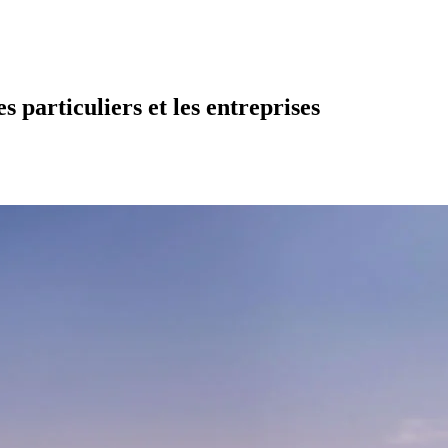
s particuliers et les entreprises