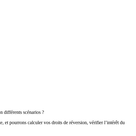
n différents scénarios ?
 et pourrons calculer vos droits de réversion, vérifier l’intérêt du