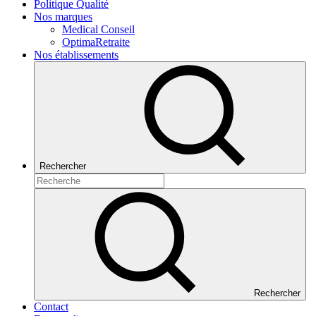
Politique Qualité
Nos marques
Medical Conseil
OptimaRetraite
Nos établissements
Rechercher
Rechercher
Contact