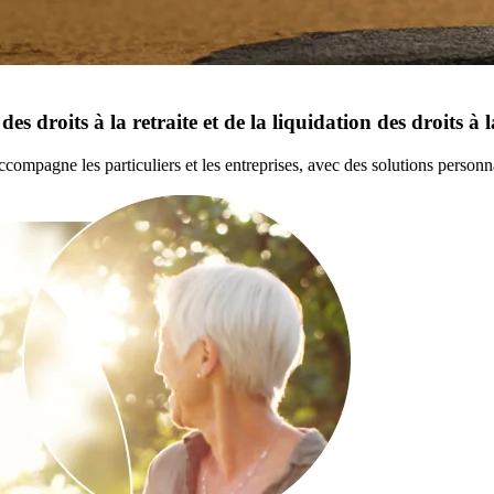
des droits à la retraite et de la liquidation des droits à l
ccompagne les particuliers et les entreprises, avec des solutions personn