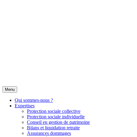
Menu
Qui sommes-nous ?
Expertises
Protection sociale collective
Protection sociale individuelle
Conseil en gestion de patrimoine
Bilans et liquidation retraite
Assurances dommages