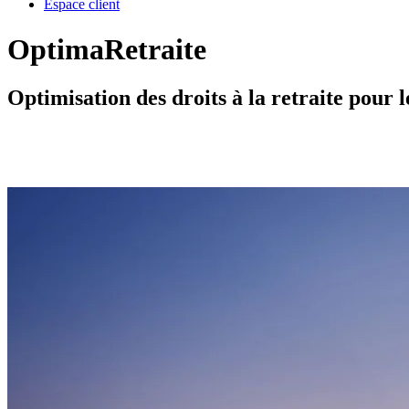
Espace client
OptimaRetraite
Optimisation des droits à la retraite pour le