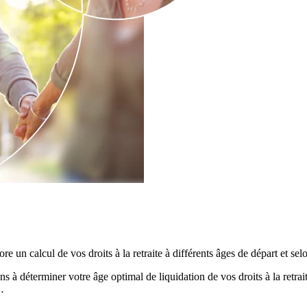
 un calcul de vos droits à la retraite à différents âges de départ et selo
 déterminer votre âge optimal de liquidation de vos droits à la retraite,
…