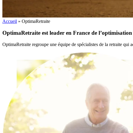
Accueil
»
OptimaRetraite
OptimaRetraite
est leader en France
de l’optimisation 
OptimaRetraite regroupe une équipe de spécialistes de la retraite qui a