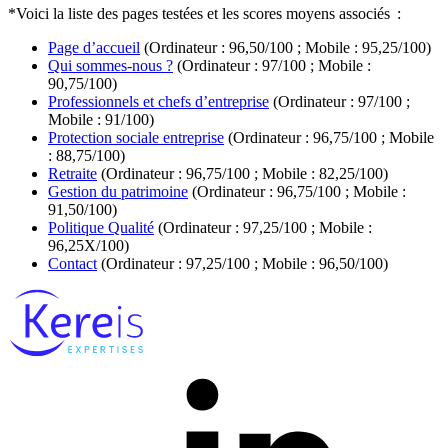
*Voici la liste des pages testées et les scores moyens associés :
Page d’accueil
(Ordinateur : 96,50/100 ; Mobile : 95,25/100)
Qui sommes-nous ?
(Ordinateur : 97/100 ; Mobile :
90,75/100)
Professionnels et chefs d’entreprise
(Ordinateur : 97/100 ;
Mobile : 91/100)
Protection sociale entreprise
(Ordinateur : 96,75/100 ; Mobile
: 88,75/100)
Retraite
(Ordinateur : 96,75/100 ; Mobile : 82,25/100)
Gestion du patrimoine
(Ordinateur : 96,75/100 ; Mobile :
91,50/100)
Politique Qualité
(Ordinateur : 97,25/100 ; Mobile :
96,25X/100)
Contact
(Ordinateur : 97,25/100 ; Mobile : 96,50/100)