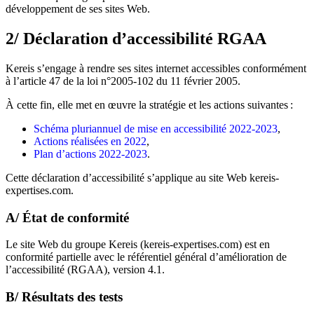
développement de ses sites Web.
2/ Déclaration d’accessibilité RGAA
Kereis s’engage à rendre ses sites internet accessibles conformément
à l’article 47 de la loi n°2005-102 du 11 février 2005.
À cette fin, elle met en œuvre la stratégie et les actions suivantes :
Schéma pluriannuel de mise en accessibilité 2022-2023
,
Actions réalisées en 2022
,
Plan d’actions 2022-2023
.
Cette déclaration d’accessibilité s’applique au site Web kereis-
expertises.com.
A/ État de conformité
Le site Web du groupe Kereis (kereis-expertises.com) est en
conformité partielle avec le référentiel général d’amélioration de
l’accessibilité (RGAA), version 4.1.
B/ Résultats des tests