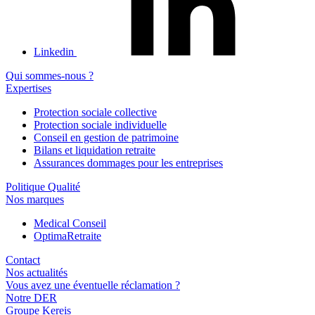
Linkedin
Qui sommes-nous ?
Expertises
Protection sociale collective
Protection sociale individuelle
Conseil en gestion de patrimoine
Bilans et liquidation retraite
Assurances dommages pour les entreprises
Politique Qualité
Nos marques
Medical Conseil
OptimaRetraite
Contact
Nos actualités
Vous avez une éventuelle réclamation ?
Notre DER
Groupe Kereis