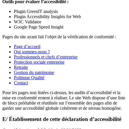
Outils pour évaluer l’accessibilité :
Plugin GreenIT analysis
Plugin Accessibility Insights for Web
W3C Validator
Google Page Speed Insight
Pages du site ayant fait l’objet de la vérification de conformité :
Page d’accueil
Qui sommes-nous ?
Professionnels et chefs d’entreprise
Protection sociale entreprise
Retraite
Gestion du patrimoine
Politique Qualité
Contact
Pour les pages non listées ci-dessus, les audits d’accessibilité et la
mise en conformité restent à réaliser. Le site Web dispose d’une liste
de blocs préétablie et réutilisée sur l’ensemble des pages afin de
garder une accessibilité globale cohérente et de niveau homogène.
E/ Établissement de cette déclaration d’accessibilité