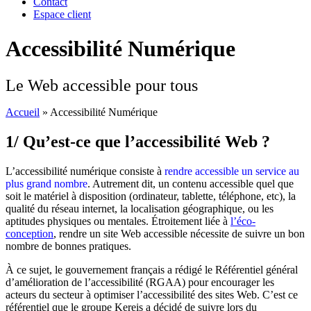
Contact
Espace client
Accessibilité Numérique
Le Web accessible pour tous
Accueil
»
Accessibilité Numérique
1/ Qu’est-ce que l’accessibilité Web ?
L’accessibilité numérique consiste à
rendre accessible un service au
plus grand nombre
. Autrement dit, un contenu accessible quel que
soit le matériel à disposition (ordinateur, tablette, téléphone, etc), la
qualité du réseau internet, la localisation géographique, ou les
aptitudes physiques ou mentales. Étroitement liée à
l’éco-
conception
, rendre un site Web accessible nécessite de suivre un bon
nombre de bonnes pratiques.
À ce sujet, le gouvernement français a rédigé le Référentiel général
d’amélioration de l’accessibilité (RGAA) pour encourager les
acteurs du secteur à optimiser l’accessibilité des sites Web. C’est ce
référentiel que le groupe Kereis a décidé de suivre lors du