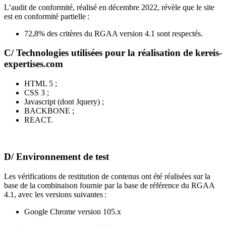
L’audit de conformité, réalisé en décembre 2022, révèle que le site
est en conformité partielle :
72,8% des critères du RGAA version 4.1 sont respectés.
C/ Technologies utilisées pour la réalisation de kereis-
expertises.com
HTML 5 ;
CSS 3 ;
Javascript (dont Jquery) ;
BACKBONE ;
REACT.
D/ Environnement de test
Les vérifications de restitution de contenus ont été réalisées sur la
base de la combinaison fournie par la base de référence du RGAA
4.1, avec les versions suivantes :
Google Chrome version 105.x