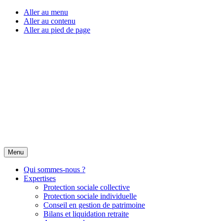
Aller au menu
Aller au contenu
Aller au pied de page
Menu
Qui sommes-nous ?
Expertises
Protection sociale collective
Protection sociale individuelle
Conseil en gestion de patrimoine
Bilans et liquidation retraite