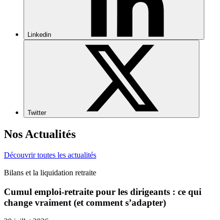
Linkedin
Twitter
Nos Actualités
Découvrir toutes les actualités
Bilans et la liquidation retraite
Cumul emploi-retraite pour les dirigeants : ce qui
change vraiment (et comment s’adapter)