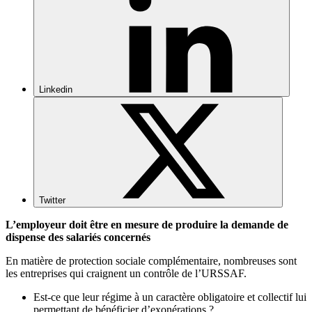
Linkedin
Twitter
L’employeur doit être en mesure de produire la demande de
dispense des salariés concernés
En matière de protection sociale complémentaire, nombreuses sont
les entreprises qui craignent un contrôle de l’URSSAF.
Est-ce que leur régime à un caractère obligatoire et collectif lui
permettant de bénéficier d’exonérations ?