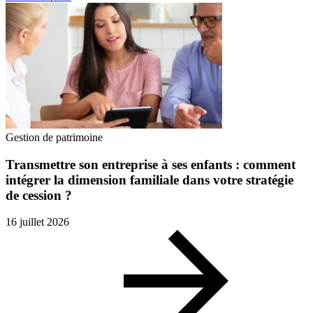
Gestion de patrimoine
Transmettre son entreprise à ses enfants : comment
intégrer la dimension familiale dans votre stratégie
de cession ?
16 juillet 2026