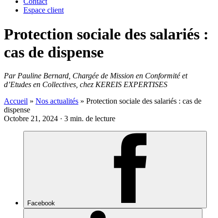
Contact
Espace client
Protection sociale des salariés :
cas de dispense
Par Pauline Bernard, Chargée de Mission en Conformité et
d’Etudes en Collectives, chez KEREIS EXPERTISES
Accueil
»
Nos actualités
»
Protection sociale des salariés : cas de
dispense
Octobre 21, 2024 · 3 min. de lecture
Facebook