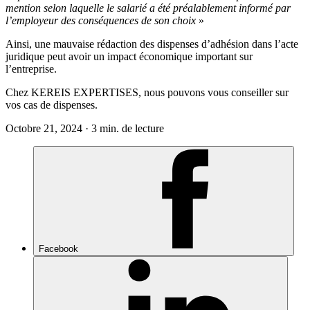
mention selon laquelle le salarié a été préalablement informé par
l’employeur des conséquences de son choix
»
Ainsi, une mauvaise rédaction des dispenses d’adhésion dans l’acte
juridique peut avoir un impact économique important sur
l’entreprise.
Chez KEREIS EXPERTISES, nous pouvons vous conseiller sur
vos cas de dispenses.
Octobre 21, 2024 · 3 min. de lecture
Facebook