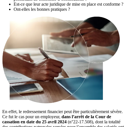
Est-ce que leur acte juridique de mise en place est conforme ?
Ont-elles les bonnes pratiques ?
En effet, le redressement financier peut être particulièrement sévère.
Ce fut le cas pour un employeur,
dans l’arrêt de la Cour de
cassation en date du 25 avril 2024
(n°22-17.508), dont la totalité
des contributions patronales versées pour l’ensemble des salariés ont