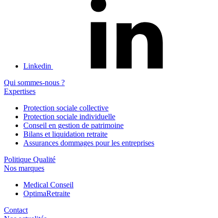
Linkedin
Qui sommes-nous ?
Expertises
Protection sociale collective
Protection sociale individuelle
Conseil en gestion de patrimoine
Bilans et liquidation retraite
Assurances dommages pour les entreprises
Politique Qualité
Nos marques
Medical Conseil
OptimaRetraite
Contact