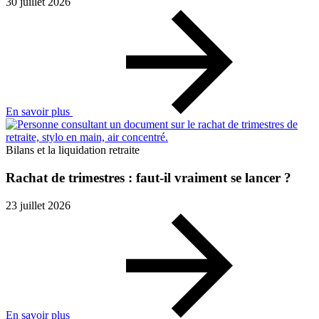
30 juillet 2026
En savoir plus
Bilans et la liquidation retraite
Rachat de trimestres : faut-il vraiment se lancer ?
23 juillet 2026
En savoir plus