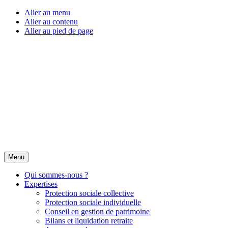
Aller au menu
Aller au contenu
Aller au pied de page
Menu
Qui sommes-nous ?
Expertises
Protection sociale collective
Protection sociale individuelle
Conseil en gestion de patrimoine
Bilans et liquidation retraite