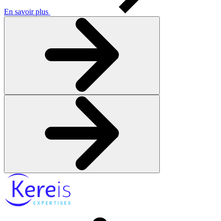
En savoir plus